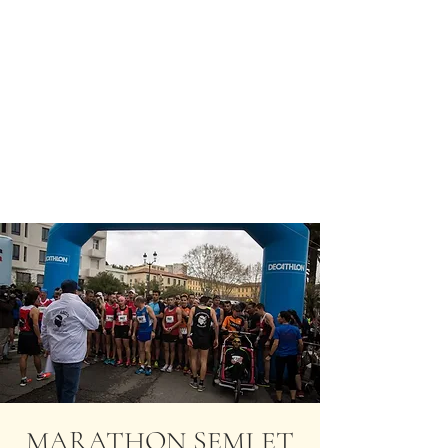
MARATHON SEMI ET