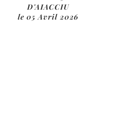
D'AIACCIU
le 05 Avril 2026